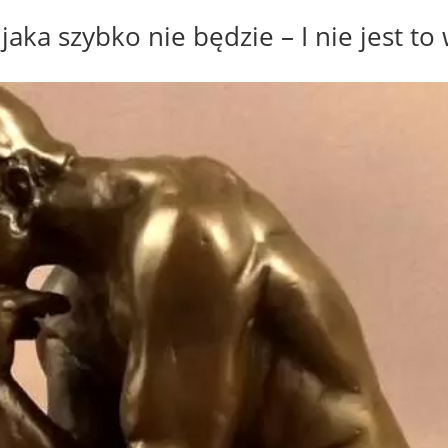
jaka szybko nie będzie – I nie jest to