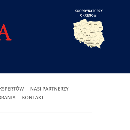
EKSPERTÓW
NASI PARTNERZY
BRANIA
KONTAKT