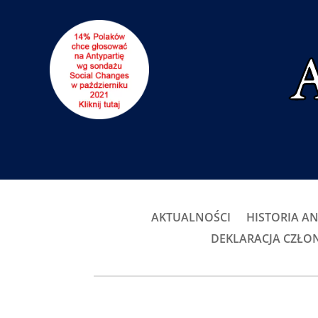
AKTUALNOŚCI
HISTORIA AN
DEKLARACJA CZŁ