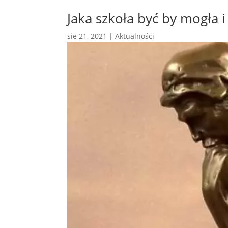
Jaka szkoła być by mogła i 
sie 21, 2021
|
Aktualności