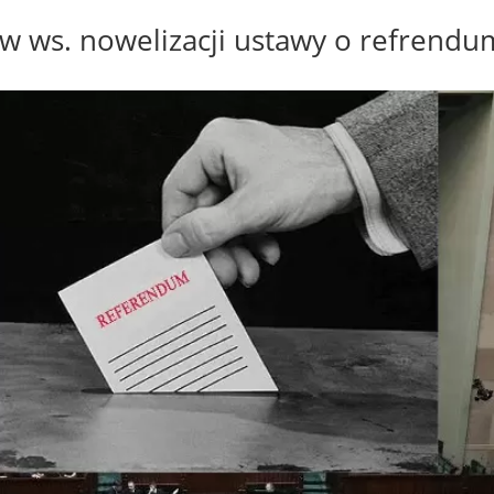
w ws. nowelizacji ustawy o refrendu