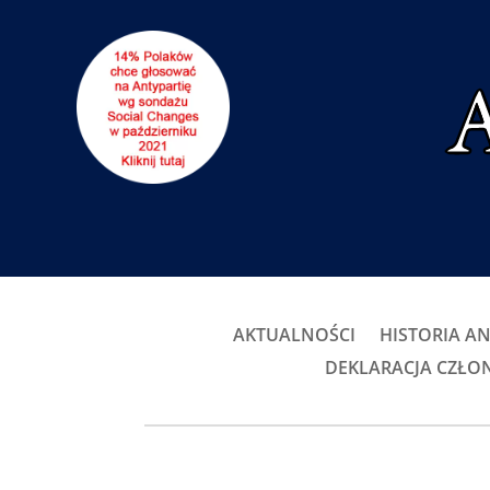
AKTUALNOŚCI
HISTORIA AN
DEKLARACJA CZŁ