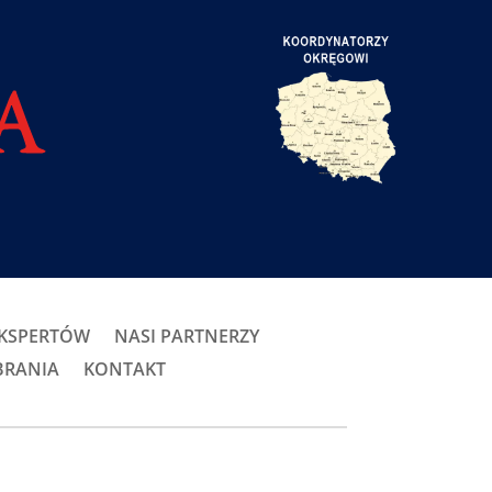
EKSPERTÓW
NASI PARTNERZY
BRANIA
KONTAKT