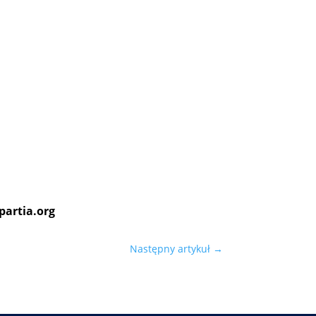
partia.org
Następny artykuł
→