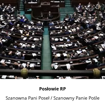
Posłowie RP
Szanowna Pani Poseł / Szanowny Panie Pośle