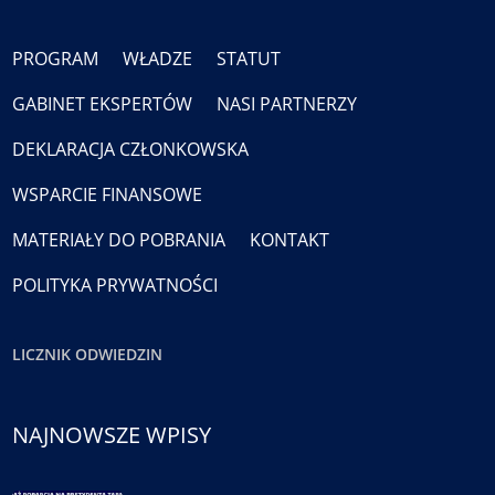
PROGRAM
WŁADZE
STATUT
GABINET EKSPERTÓW
NASI PARTNERZY
DEKLARACJA CZŁONKOWSKA
WSPARCIE FINANSOWE
MATERIAŁY DO POBRANIA
KONTAKT
POLITYKA PRYWATNOŚCI
LICZNIK ODWIEDZIN
NAJNOWSZE WPISY