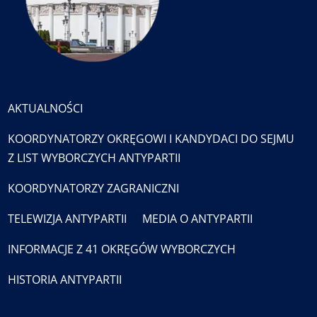
AKTUALNOŚCI
KOORDYNATORZY OKRĘGOWI I KANDYDACI DO SEJMU
Z LIST WYBORCZYCH ANTYPARTII
KOORDYNATORZY ZAGRANICZNI
TELEWIZJA ANTYPARTII
MEDIA O ANTYPARTII
INFORMACJE Z 41 OKRĘGÓW WYBORCZYCH
HISTORIA ANTYPARTII