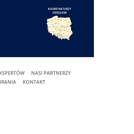
EKSPERTÓW
NASI PARTNERZY
BRANIA
KONTAKT