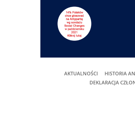
AKTUALNOŚCI
HISTORIA AN
DEKLARACJA CZŁ