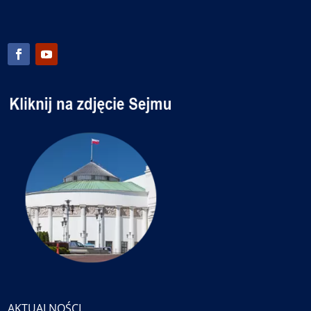
AKTUALNOŚCI