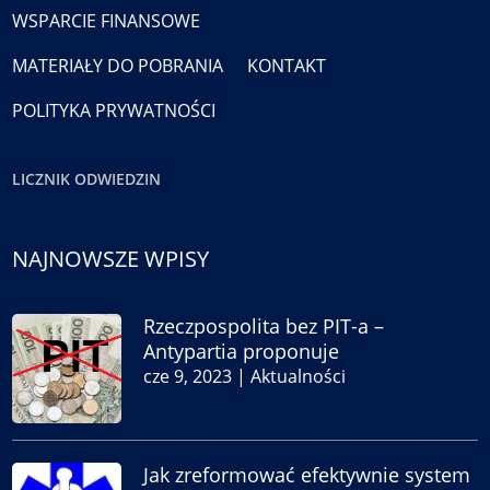
WSPARCIE FINANSOWE
MATERIAŁY DO POBRANIA
KONTAKT
POLITYKA PRYWATNOŚCI
LICZNIK ODWIEDZIN
NAJNOWSZE WPISY
Rzeczpospolita bez PIT-a –
Antypartia proponuje
cze 9, 2023
|
Aktualności
Jak zreformować efektywnie system