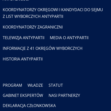
KOORDYNATORZY OKRĘGOWI I KANDYDACI DO SEJMU
Z LIST WYBORCZYCH ANTYPARTII
KOORDYNATORZY ZAGRANICZNI
TELEWIZJA ANTYPARTII
MEDIA O ANTYPARTII
INFORMACJE Z 41 OKRĘGÓW WYBORCZYCH
HISTORIA ANTYPARTII
PROGRAM
WŁADZE
STATUT
GABINET EKSPERTÓW
NASI PARTNERZY
DEKLARACJA CZŁONKOWSKA