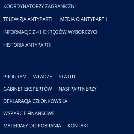
KOORDYNATORZY ZAGRANICZNI
TELEWIZJA ANTYPARTII
MEDIA O ANTYPARTII
INFORMACJE Z 41 OKRĘGÓW WYBORCZYCH
HISTORIA ANTYPARTII
PROGRAM
WŁADZE
STATUT
GABINET EKSPERTÓW
NASI PARTNERZY
DEKLARACJA CZŁONKOWSKA
WSPARCIE FINANSOWE
MATERIAŁY DO POBRANIA
KONTAKT