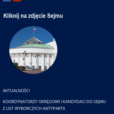
AKTUALNOŚCI
KOORDYNATORZY OKRĘGOWI I KANDYDACI DO SEJMU
Z LIST WYBORCZYCH ANTYPARTII