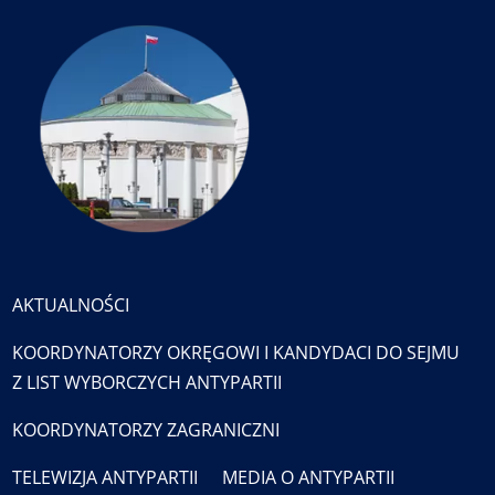
AKTUALNOŚCI
KOORDYNATORZY OKRĘGOWI I KANDYDACI DO SEJMU
Z LIST WYBORCZYCH ANTYPARTII
KOORDYNATORZY ZAGRANICZNI
TELEWIZJA ANTYPARTII
MEDIA O ANTYPARTII