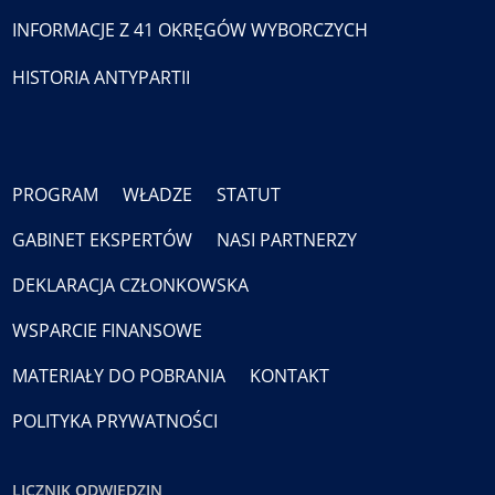
INFORMACJE Z 41 OKRĘGÓW WYBORCZYCH
HISTORIA ANTYPARTII
PROGRAM
WŁADZE
STATUT
GABINET EKSPERTÓW
NASI PARTNERZY
DEKLARACJA CZŁONKOWSKA
WSPARCIE FINANSOWE
MATERIAŁY DO POBRANIA
KONTAKT
POLITYKA PRYWATNOŚCI
LICZNIK ODWIEDZIN