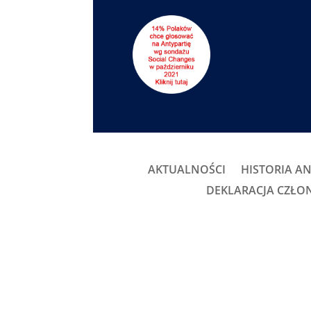
AKTUALNOŚCI
HISTORIA AN
DEKLARACJA CZŁ