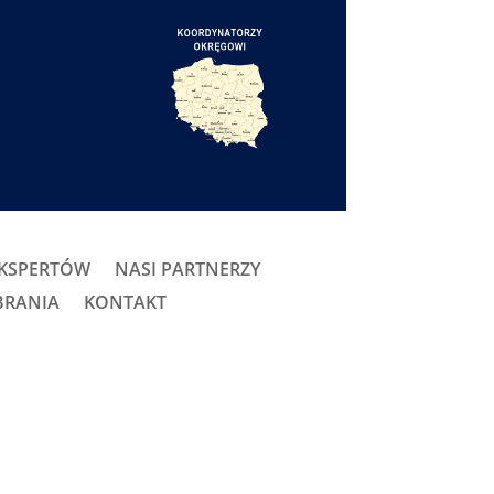
EKSPERTÓW
NASI PARTNERZY
BRANIA
KONTAKT