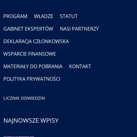
PROGRAM
WŁADZE
STATUT
GABINET EKSPERTÓW
NASI PARTNERZY
DEKLARACJA CZŁONKOWSKA
WSPARCIE FINANSOWE
MATERIAŁY DO POBRANIA
KONTAKT
POLITYKA PRYWATNOŚCI
LICZNIK ODWIEDZIN
NAJNOWSZE WPISY