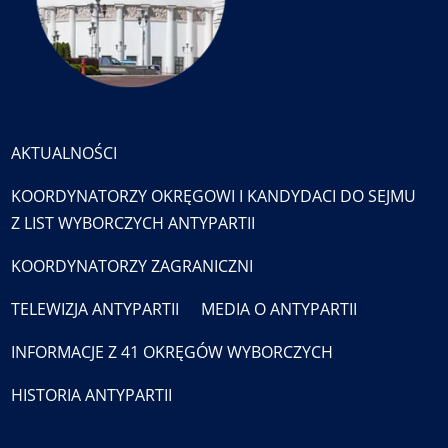
AKTUALNOŚCI
KOORDYNATORZY OKRĘGOWI I KANDYDACI DO SEJMU
Z LIST WYBORCZYCH ANTYPARTII
KOORDYNATORZY ZAGRANICZNI
TELEWIZJA ANTYPARTII
MEDIA O ANTYPARTII
INFORMACJE Z 41 OKRĘGÓW WYBORCZYCH
HISTORIA ANTYPARTII