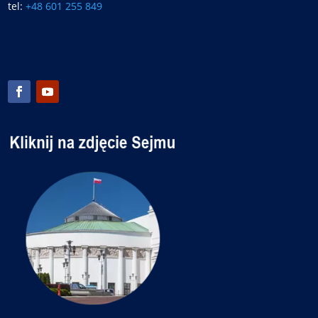
tel:
+48 601 255 849