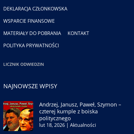
DEKLARACJA CZŁONKOWSKA
WSPARCIE FINANSOWE
MATERIAŁY DO POBRANIA
KONTAKT
POLITYKA PRYWATNOŚCI
LICZNIK ODWIEDZIN
NAJNOWSZE WPISY
Andrzej, Janusz, Paweł, Szymon –
czterej kumple z boiska
politycznego
lut 18, 2026
|
Aktualności