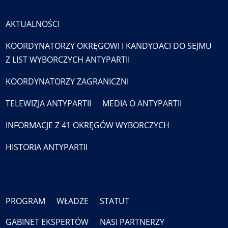
AKTUALNOŚCI
KOORDYNATORZY OKRĘGOWI I KANDYDACI DO SEJMU
Z LIST WYBORCZYCH ANTYPARTII
KOORDYNATORZY ZAGRANICZNI
TELEWIZJA ANTYPARTII
MEDIA O ANTYPARTII
INFORMACJE Z 41 OKRĘGÓW WYBORCZYCH
HISTORIA ANTYPARTII
PROGRAM
WŁADZE
STATUT
GABINET EKSPERTÓW
NASI PARTNERZY