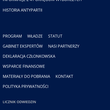
HISTORIA ANTYPARTII
PROGRAM
WŁADZE
STATUT
GABINET EKSPERTÓW
NASI PARTNERZY
DEKLARACJA CZŁONKOWSKA
WSPARCIE FINANSOWE
MATERIAŁY DO POBRANIA
KONTAKT
POLITYKA PRYWATNOŚCI
LICZNIK ODWIEDZIN