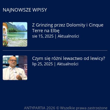
NAJNOWSZE WPISY
Z Grinzing przez Dolomity i Cinque
Terre na Elbę
sie 15, 2025
|
Aktualności
Czym się różni lewactwo od lewicy?
lip 25, 2025
|
Aktualności
ANTYPARTIA 2026 © Wszelkie prawa zastrzeżone