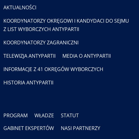
AKTUALNOŚCI
KOORDYNATORZY OKRĘGOWI I KANDYDACI DO SEJMU
Z LIST WYBORCZYCH ANTYPARTII
KOORDYNATORZY ZAGRANICZNI
TELEWIZJA ANTYPARTII
MEDIA O ANTYPARTII
INFORMACJE Z 41 OKRĘGÓW WYBORCZYCH
HISTORIA ANTYPARTII
PROGRAM
WŁADZE
STATUT
GABINET EKSPERTÓW
NASI PARTNERZY