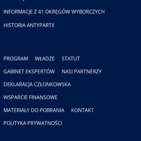
INFORMACJE Z 41 OKRĘGÓW WYBORCZYCH
HISTORIA ANTYPARTII
PROGRAM
WŁADZE
STATUT
GABINET EKSPERTÓW
NASI PARTNERZY
DEKLARACJA CZŁONKOWSKA
WSPARCIE FINANSOWE
MATERIAŁY DO POBRANIA
KONTAKT
POLITYKA PRYWATNOŚCI