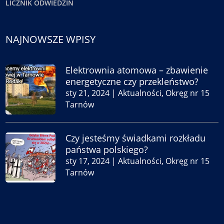
LICZNIK ODWIEDZIN
NAJNOWSZE WPISY
Elektrownia atomowa – zbawienie
energetyczne czy przekleństwo?
sty 21, 2024
|
Aktualności
,
Okręg nr 15
Tarnów
Czy jesteśmy świadkami rozkładu
państwa polskiego?
sty 17, 2024
|
Aktualności
,
Okręg nr 15
Tarnów