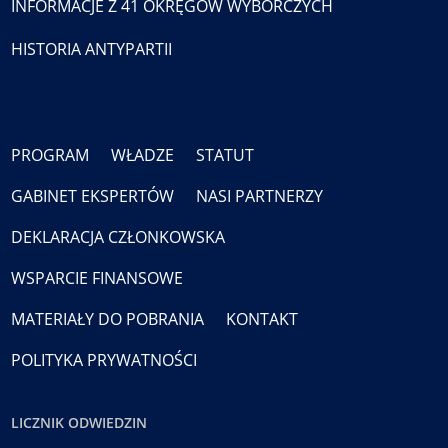
INFORMACJE Z 41 OKRĘGÓW WYBORCZYCH
HISTORIA ANTYPARTII
PROGRAM
WŁADZE
STATUT
GABINET EKSPERTÓW
NASI PARTNERZY
DEKLARACJA CZŁONKOWSKA
WSPARCIE FINANSOWE
MATERIAŁY DO POBRANIA
KONTAKT
POLITYKA PRYWATNOŚCI
LICZNIK ODWIEDZIN