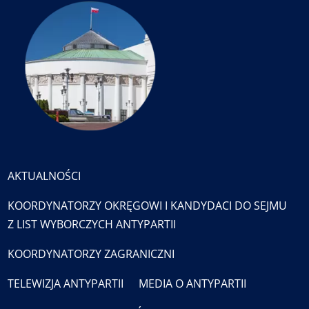
AKTUALNOŚCI
KOORDYNATORZY OKRĘGOWI I KANDYDACI DO SEJMU
Z LIST WYBORCZYCH ANTYPARTII
KOORDYNATORZY ZAGRANICZNI
TELEWIZJA ANTYPARTII
MEDIA O ANTYPARTII