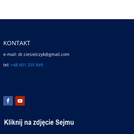
KONTAKT
e-mail: dr.ciesielczyk@gmail.com
tel:
+48 601 255 849