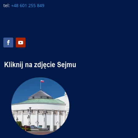
tel:
+48 601 255 849