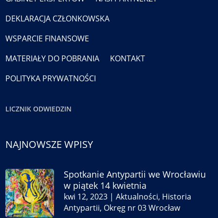
DEKLARACJA CZŁONKOWSKA
WSPARCIE FINANSOWE
MATERIAŁY DO POBRANIA
KONTAKT
POLITYKA PRYWATNOŚCI
LICZNIK ODWIEDZIN
NAJNOWSZE WPISY
Spotkanie Antypartii we Wrocławiu
w piątek 14 kwietnia
kwi 12, 2023
|
Aktualności
,
Historia
Antypartii
,
Okręg nr 03 Wrocław