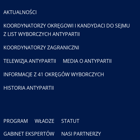
AKTUALNOŚCI
KOORDYNATORZY OKRĘGOWI I KANDYDACI DO SEJMU
Z LIST WYBORCZYCH ANTYPARTII
KOORDYNATORZY ZAGRANICZNI
TELEWIZJA ANTYPARTII
MEDIA O ANTYPARTII
INFORMACJE Z 41 OKRĘGÓW WYBORCZYCH
HISTORIA ANTYPARTII
PROGRAM
WŁADZE
STATUT
GABINET EKSPERTÓW
NASI PARTNERZY