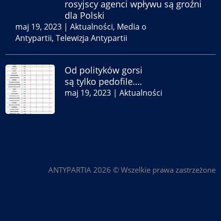
rosyjscy agenci wpływu są groźni
dla Polski
maj 19, 2023
|
Aktualności
,
Media o
Antypartii
,
Telewizja Antypartii
Od polityków gorsi
są tylko pedofile….
maj 19, 2023
|
Aktualności
ANTYPARTIA 2026 © Wszelkie prawa zastrzeżone