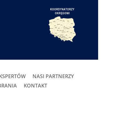
EKSPERTÓW
NASI PARTNERZY
BRANIA
KONTAKT