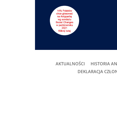
AKTUALNOŚCI
HISTORIA AN
DEKLARACJA CZŁ