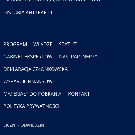
HISTORIA ANTYPARTII
PROGRAM
WŁADZE
STATUT
GABINET EKSPERTÓW
NASI PARTNERZY
DEKLARACJA CZŁONKOWSKA
WSPARCIE FINANSOWE
MATERIAŁY DO POBRANIA
KONTAKT
POLITYKA PRYWATNOŚCI
LICZNIK ODWIEDZIN