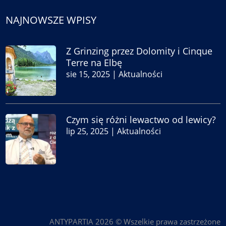
NAJNOWSZE WPISY
Z Grinzing przez Dolomity i Cinque
Terre na Elbę
sie 15, 2025
|
Aktualności
Czym się różni lewactwo od lewicy?
lip 25, 2025
|
Aktualności
ANTYPARTIA 2026 © Wszelkie prawa zastrzeżone